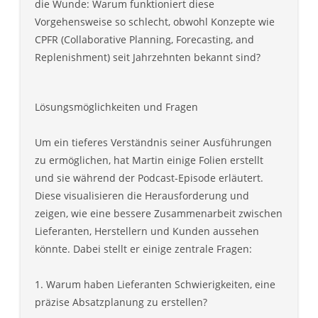
die Wunde: Warum funktioniert diese
Vorgehensweise so schlecht, obwohl Konzepte wie
CPFR (Collaborative Planning, Forecasting, and
Replenishment) seit Jahrzehnten bekannt sind?
Lösungsmöglichkeiten und Fragen
Um ein tieferes Verständnis seiner Ausführungen
zu ermöglichen, hat Martin einige Folien erstellt
und sie während der Podcast-Episode erläutert.
Diese visualisieren die Herausforderung und
zeigen, wie eine bessere Zusammenarbeit zwischen
Lieferanten, Herstellern und Kunden aussehen
könnte. Dabei stellt er einige zentrale Fragen:
1. Warum haben Lieferanten Schwierigkeiten, eine
präzise Absatzplanung zu erstellen?