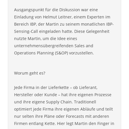
Ausgangspunkt für die Diskussion war eine
Einladung von Helmut Leitner, einem Experten im
Bereich IBP, der Martin zu seinem monatlichen IBP-
Sensing-Call eingeladen hatte. Diese Gelegenheit
nutzte Martin, um die Idee eines
unternehmensübergreifenden Sales and
Operations Planning (S&OP) vorzustellen.
Worum geht es?
Jede Firma in der Lieferkette – ob Lieferant,
Hersteller oder Kunde – hat ihre eigenen Prozesse
und ihre eigene Supply Chain. Traditionell
optimiert jede Firma ihre eigenen Abläufe und teilt
nur selten ihre Pläne oder Forecasts mit anderen
Firmen entlang Kette. Hier legt Martin den Finger in