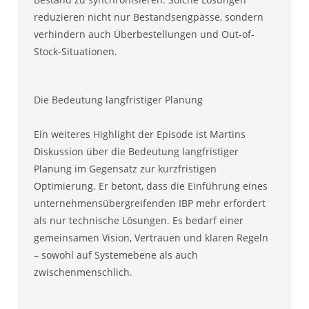
reduzieren nicht nur Bestandsengpässe, sondern
verhindern auch Überbestellungen und Out-of-
Stock-Situationen.
Die Bedeutung langfristiger Planung
Ein weiteres Highlight der Episode ist Martins
Diskussion über die Bedeutung langfristiger
Planung im Gegensatz zur kurzfristigen
Optimierung. Er betont, dass die Einführung eines
unternehmensübergreifenden IBP mehr erfordert
als nur technische Lösungen. Es bedarf einer
gemeinsamen Vision, Vertrauen und klaren Regeln
– sowohl auf Systemebene als auch
zwischenmenschlich.