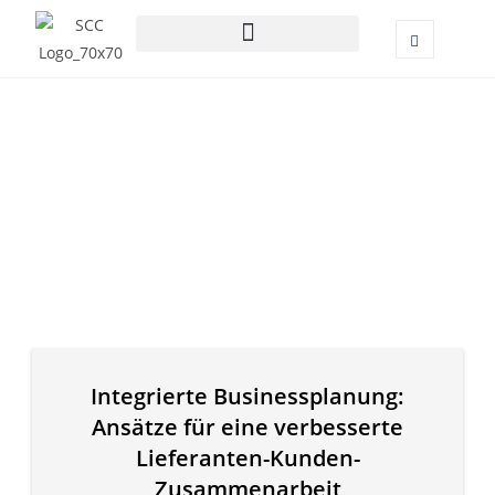
Integrierte Businessplanung:
Ansätze für eine verbesserte
Lieferanten-Kunden-
Zusammenarbeit