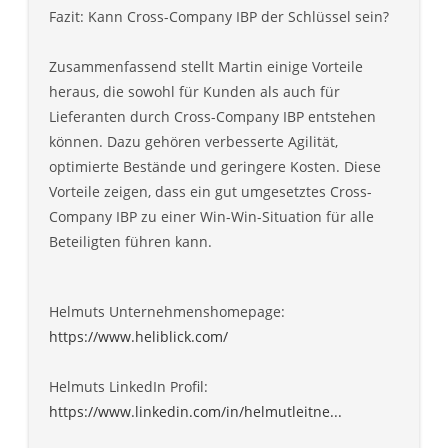
Fazit: Kann Cross-Company IBP der Schlüssel sein?
Zusammenfassend stellt Martin einige Vorteile
heraus, die sowohl für Kunden als auch für
Lieferanten durch Cross-Company IBP entstehen
können. Dazu gehören verbesserte Agilität,
optimierte Bestände und geringere Kosten. Diese
Vorteile zeigen, dass ein gut umgesetztes Cross-
Company IBP zu einer Win-Win-Situation für alle
Beteiligten führen kann.
Helmuts Unternehmenshomepage:
https://www.heliblick.com/
Helmuts LinkedIn Profil:
https://www.linkedin.com/in/helmutleitne...