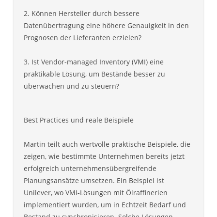
2. Können Hersteller durch bessere
Datenübertragung eine höhere Genauigkeit in den
Prognosen der Lieferanten erzielen?
3. Ist Vendor-managed Inventory (VMI) eine
praktikable Lösung, um Bestände besser zu
überwachen und zu steuern?
Best Practices und reale Beispiele
Martin teilt auch wertvolle praktische Beispiele, die
zeigen, wie bestimmte Unternehmen bereits jetzt
erfolgreich unternehmensübergreifende
Planungsansätze umsetzen. Ein Beispiel ist
Unilever, wo VMI-Lösungen mit Ölraffinerien
implementiert wurden, um in Echtzeit Bedarf und
Bestand zu synchronisieren. Solche Lösungen