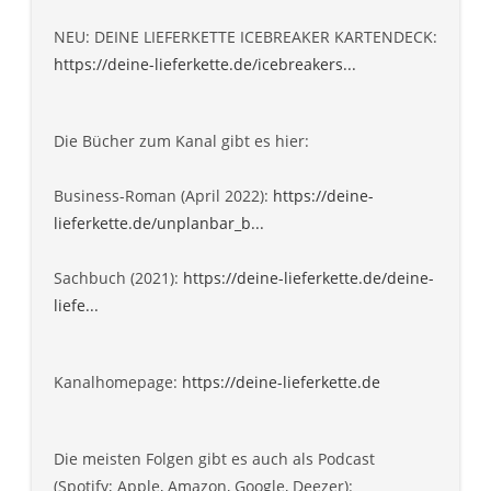
NEU: DEINE LIEFERKETTE ICEBREAKER KARTENDECK:
https://deine-lieferkette.de/icebreakers...
Die Bücher zum Kanal gibt es hier:
Business-Roman (April 2022):
https://deine-
lieferkette.de/unplanbar_b...
Sachbuch (2021):
https://deine-lieferkette.de/deine-
liefe...
Kanalhomepage:
https://deine-lieferkette.de
Die meisten Folgen gibt es auch als Podcast
(Spotify; Apple, Amazon, Google, Deezer):