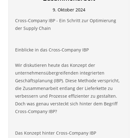
9. Oktober 2024
Cross-Company IBP - Ein Schritt zur Optimierung
der Supply Chain
Einblicke in das Cross-Company IBP
Wir diskutieren heute das Konzept der
unternehmensübergreifenden integrierten
Geschäftsplanung (IBP). Diese Methode verspricht,
die Zusammenarbeit entlang der Lieferkette zu
verbessern und Prozesse effizienter zu gestalten.
Doch was genau versteckt sich hinter dem Begriff
Cross-Company IBP?
Das Konzept hinter Cross-Company IBP