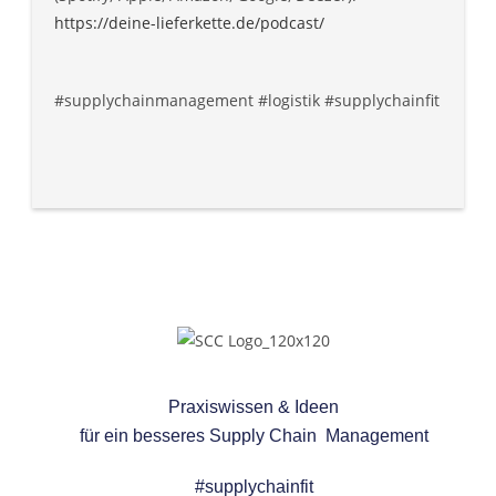
https://deine-lieferkette.de/podcast/
#supplychainmanagement #logistik #supplychainfit
Praxiswissen & Ideen
für ein besseres
Supply Chain Management
#supplychainfit