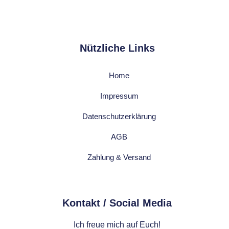
Nützliche Links
Home
Impressum
Datenschutzerklärung
AGB
Zahlung & Versand
Kontakt / Social Media​
Ich freue mich auf Euch!