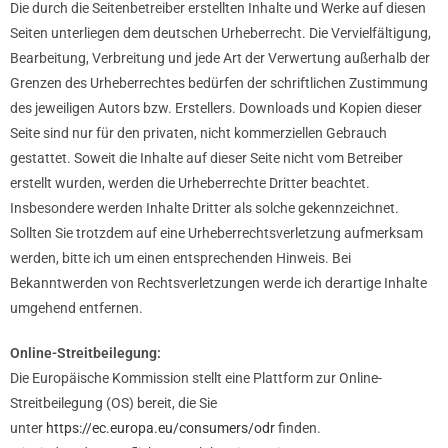
Die durch die Seitenbetreiber erstellten Inhalte und Werke auf diesen
Seiten unterliegen dem deutschen Urheberrecht. Die Vervielfältigung,
Bearbeitung, Verbreitung und jede Art der Verwertung außerhalb der
Grenzen des Urheberrechtes bedürfen der schriftlichen Zustimmung
des jeweiligen Autors bzw. Erstellers. Downloads und Kopien dieser
Seite sind nur für den privaten, nicht kommerziellen Gebrauch
gestattet. Soweit die Inhalte auf dieser Seite nicht vom Betreiber
erstellt wurden, werden die Urheberrechte Dritter beachtet.
Insbesondere werden Inhalte Dritter als solche gekennzeichnet.
Sollten Sie trotzdem auf eine Urheberrechtsverletzung aufmerksam
werden, bitte ich um einen entsprechenden Hinweis. Bei
Bekanntwerden von Rechtsverletzungen werde ich derartige Inhalte
umgehend entfernen.
Online-Streitbeilegung:
Die Europäische Kommission stellt eine Plattform zur Online-
Streitbeilegung (OS) bereit, die Sie
unter
https://ec.europa.eu/consumers/odr
finden.