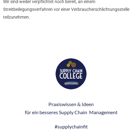
Wir sind weder verpflichtet noch bereit, an einem
Streitbeilegungsverfahren vor einer Verbraucherschlichtungsstelle
teilzunehmen.
Praxiswissen & Ideen
für ein besseres
Supply Chain Management
#supplychainfit