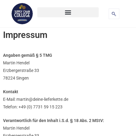
Impressum
Angaben gemäß § 5 TMG
Martin Hendel
Erzbergerstraße 33
78224 Singen
Kontakt
E-Mail: martin@deine-lieferkette.de
Telefon: +49 (0) 7731 59 15 223
Verantwortlich für den Inhalt i.S.d. § 18 Abs. 2 MStV:
Martin Hendel
Erzbergerstraße 33