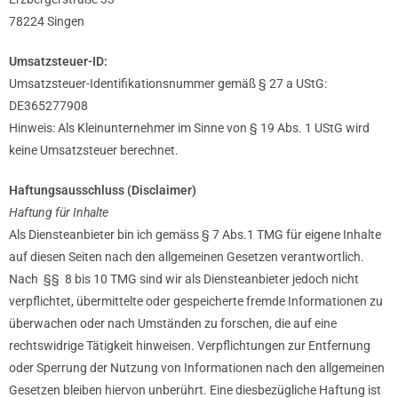
78224 Singen
Umsatzsteuer-ID:
Umsatzsteuer-Identifikationsnummer gemäß § 27 a UStG:
DE365277908
Hinweis: Als Kleinunternehmer im Sinne von § 19 Abs. 1 UStG wird
keine Umsatzsteuer berechnet.
Haftungsausschluss (Disclaimer)
Haftung für Inhalte
Als Diensteanbieter bin ich gemäss § 7 Abs.1 TMG für eigene Inhalte
auf diesen Seiten nach den allgemeinen Gesetzen verantwortlich.
Nach §§ 8 bis 10 TMG sind wir als Diensteanbieter jedoch nicht
verpflichtet, übermittelte oder gespeicherte fremde Informationen zu
überwachen oder nach Umständen zu forschen, die auf eine
rechtswidrige Tätigkeit hinweisen. Verpflichtungen zur Entfernung
oder Sperrung der Nutzung von Informationen nach den allgemeinen
Gesetzen bleiben hiervon unberührt. Eine diesbezügliche Haftung ist