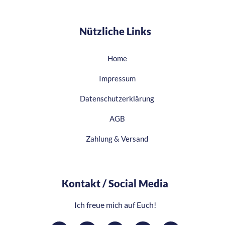
Nützliche Links
Home
Impressum
Datenschutzerklärung
AGB
Zahlung & Versand
Kontakt / Social Media​
Ich freue mich auf Euch!