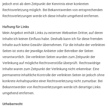
jedoch erst ab dem Zeitpunkt der Kenntnis einer konkreten
Rechtsverletzung möglich. Bei Bekanntwerden von entsprechenden
Rechtsverletzungen werde ich diese Inhalte umgehend entfernen.
Haftung für Links
Mein Angebot enthält Links zu externen Webseiten Dritter, auf deren
Inhalte ich keinen Einfluss habe. Deshalb kann ich für diese fremden
Inhalte auch keine Gewähr übernehmen. Für die Inhalte der verlinkten
Seiten ist stets der jeweilige Anbieter oder Betreiber der Seiten
verantwortlich. Die verlinkten Seiten wurden zum Zeitpunkt der
Verlinkung auf mögliche Rechtsverstöße überprüft. Rechtswidrige
Inhalte waren zum Zeitpunkt der Verlinkung nicht erkennbar. Eine
permanente inhaltliche Kontrolle der verlinkten Seiten ist jedoch ohne
konkrete Anhaltspunkte einer Rechtsverletzung nicht zumutbar. Bei
Bekanntwerden von Rechtsverletzungen werde ich derartige Links
umgehend entfernen.
Urheberrecht