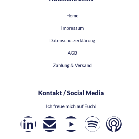
Home
Impressum
Datenschutzerklärung
AGB
Zahlung & Versand
Kontakt / Social Media​
Ich freue mich auf Euch!