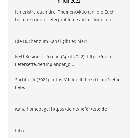
9. Juli 2022
Ich erkäre euch drei Themen/Aktionen, die Euch
helfen können Lieferprobleme abzuschwächen.
Die Bücher zum Kanal gibt es hier:
NEU Business-Roman (April 2022):
https://deine-
lieferkette.de/unplanbar_b...
Sachbuch (2021):
https://deine-lieferkette.de/deine-
liefe...
Kanalhomepage:
https://deine-lieferkette.de
Inhalt: