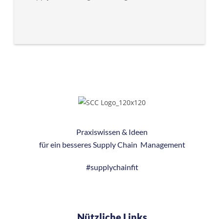
Praxiswissen & Ideen
für ein besseres
Supply Chain Management
#supplychainfit
Nützliche Links