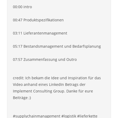
00:00 intro
00:47 Produktspezifikationen
03:11 Lieferantenmanagement
05:17 Bestandsmanagement und Bedarfsplanung
07:57 Zusammenfassung und Outro
credit: Ich bekam die Idee und Inspiration für das
Video anhand eines LinkedIn Betrags der
Implement Consulting Group. Danke für eure
Beiträge ;)
#supplychainmanagement #logistik #lieferkette