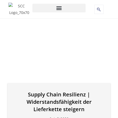
Supply Chain Resilienz |
Widerstandsfähigkeit der
Lieferkette steigern