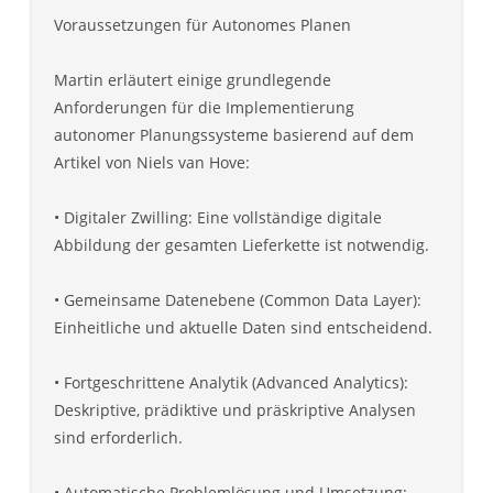
Voraussetzungen für Autonomes Planen
Martin erläutert einige grundlegende
Anforderungen für die Implementierung
autonomer Planungssysteme basierend auf dem
Artikel von Niels van Hove:
• Digitaler Zwilling: Eine vollständige digitale
Abbildung der gesamten Lieferkette ist notwendig.
• Gemeinsame Datenebene (Common Data Layer):
Einheitliche und aktuelle Daten sind entscheidend.
• Fortgeschrittene Analytik (Advanced Analytics):
Deskriptive, prädiktive und präskriptive Analysen
sind erforderlich.
• Automatische Problemlösung und Umsetzung: