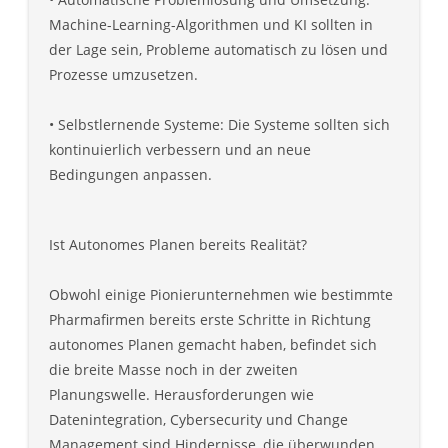
Machine-Learning-Algorithmen und KI sollten in
der Lage sein, Probleme automatisch zu lösen und
Prozesse umzusetzen.
• Selbstlernende Systeme: Die Systeme sollten sich
kontinuierlich verbessern und an neue
Bedingungen anpassen.
Ist Autonomes Planen bereits Realität?
Obwohl einige Pionierunternehmen wie bestimmte
Pharmafirmen bereits erste Schritte in Richtung
autonomes Planen gemacht haben, befindet sich
die breite Masse noch in der zweiten
Planungswelle. Herausforderungen wie
Datenintegration, Cybersecurity und Change
Management sind Hindernisse, die überwunden