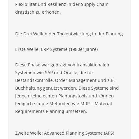
Flexibilität und Resilienz in der Supply Chain
drastisch zu erhöhen.
Die Drei Wellen der Toolentwicklung in der Planung
Erste Welle: ERP-Systeme (1980er Jahre)
Diese Phase war geprägt von transaktionalen
Systemen wie SAP und Oracle, die für
Bestandskontrolle, Order-Management und z.B.
Buchhaltung genutzt werden. Diese Systeme sind
jedoch keine echten Planungstools und können
lediglich simple Methoden wie MRP = Material
Requirements Planning umsetzen.
Zweite Welle: Advanced Planning Systeme (APS)