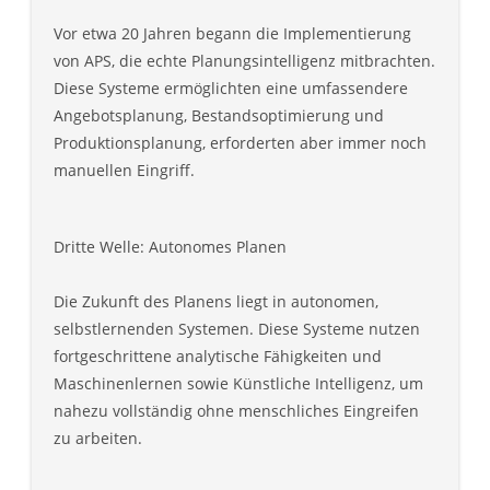
Vor etwa 20 Jahren begann die Implementierung
von APS, die echte Planungsintelligenz mitbrachten.
Diese Systeme ermöglichten eine umfassendere
Angebotsplanung, Bestandsoptimierung und
Produktionsplanung, erforderten aber immer noch
manuellen Eingriff.
Dritte Welle: Autonomes Planen
Die Zukunft des Planens liegt in autonomen,
selbstlernenden Systemen. Diese Systeme nutzen
fortgeschrittene analytische Fähigkeiten und
Maschinenlernen sowie Künstliche Intelligenz, um
nahezu vollständig ohne menschliches Eingreifen
zu arbeiten.