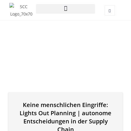
Keine menschlichen Eingriffe:
Lights Out Planning | autonome
Entscheidungen in der Supply
Chain