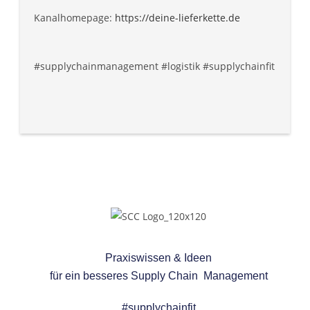
Kanalhomepage:
https://deine-lieferkette.de
#supplychainmanagement #logistik #supplychainfit
Praxiswissen & Ideen
für ein besseres
Supply Chain Management
#supplychainfit