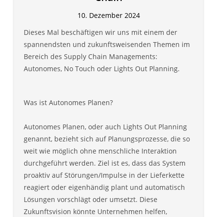
10. Dezember 2024
Dieses Mal beschäftigen wir uns mit einem der
spannendsten und zukunftsweisenden Themen im
Bereich des Supply Chain Managements:
Autonomes, No Touch oder Lights Out Planning.
Was ist Autonomes Planen?
Autonomes Planen, oder auch Lights Out Planning
genannt, bezieht sich auf Planungsprozesse, die so
weit wie möglich ohne menschliche Interaktion
durchgeführt werden. Ziel ist es, dass das System
proaktiv auf Störungen/Impulse in der Lieferkette
reagiert oder eigenhändig plant und automatisch
Lösungen vorschlägt oder umsetzt. Diese
Zukunftsvision könnte Unternehmen helfen,