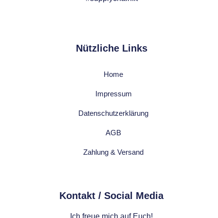
Nützliche Links
Home
Impressum
Datenschutzerklärung
AGB
Zahlung & Versand
Kontakt / Social Media​
Ich freue mich auf Euch!