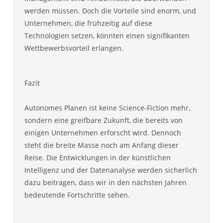
werden müssen. Doch die Vorteile sind enorm, und
Unternehmen, die frühzeitig auf diese
Technologien setzen, könnten einen signifikanten
Wettbewerbsvorteil erlangen.
Fazit
Autonomes Planen ist keine Science-Fiction mehr,
sondern eine greifbare Zukunft, die bereits von
einigen Unternehmen erforscht wird. Dennoch
steht die breite Masse noch am Anfang dieser
Reise. Die Entwicklungen in der künstlichen
Intelligenz und der Datenanalyse werden sicherlich
dazu beitragen, dass wir in den nächsten Jahren
bedeutende Fortschritte sehen.