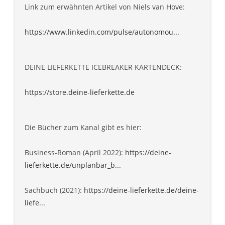
Link zum erwähnten Artikel von Niels van Hove:
https://www.linkedin.com/pulse/autonomou...
DEINE LIEFERKETTE ICEBREAKER KARTENDECK:
https://store.deine-lieferkette.de
Die Bücher zum Kanal gibt es hier:
Business-Roman (April 2022):
https://deine-
lieferkette.de/unplanbar_b...
Sachbuch (2021):
https://deine-lieferkette.de/deine-
liefe...