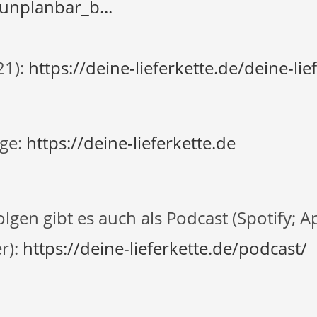
/unplanbar_b...
21):
https://deine-lieferkette.de/deine-lief
ge:
https://deine-lieferkette.de
lgen gibt es auch als Podcast (Spotify; 
r):
https://deine-lieferkette.de/podcast/