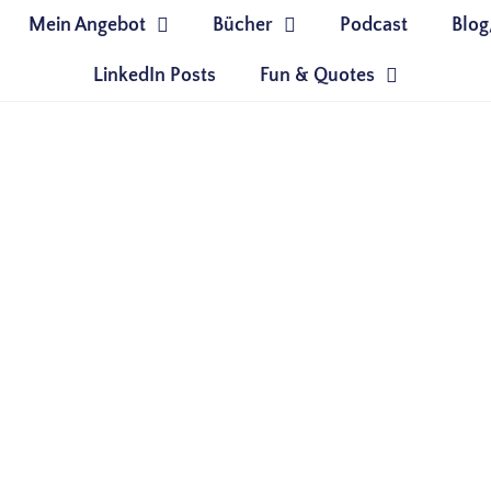
Mein Angebot
Bücher
Podcast
Blog
LinkedIn Posts
Fun & Quotes