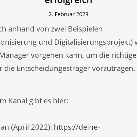
2. Februar 2023
uch anhand von zwei Beispielen
nisierung und Digitalisierungsprojekt) 
 Manager vorgehen kann, um die richtig
r die Entscheidungesträger vorzutragen.
m Kanal gibt es hier:
n (April 2022):
https://deine-