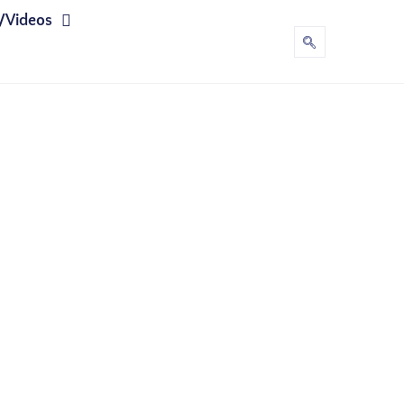
/Videos