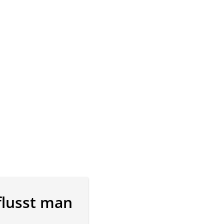
flusst man