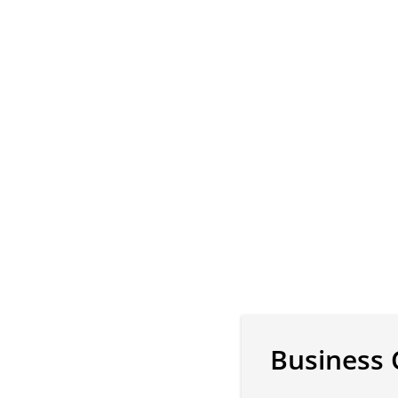
Business 