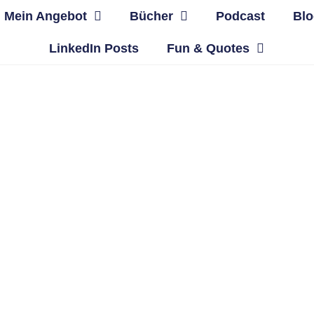
Mein Angebot
Bücher
Podcast
Blo
LinkedIn Posts
Fun & Quotes