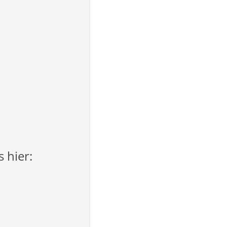
 hier: