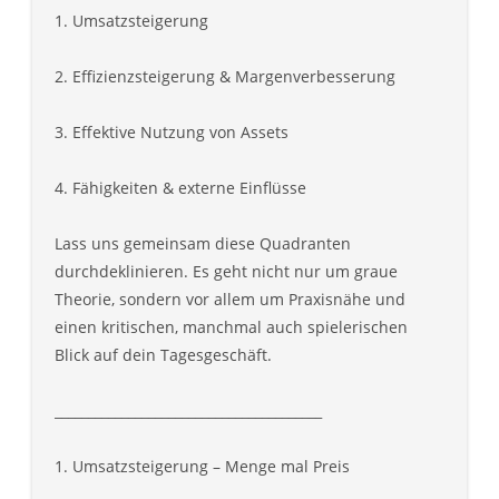
1. Umsatzsteigerung
2. Effizienzsteigerung & Margenverbesserung
3. Effektive Nutzung von Assets
4. Fähigkeiten & externe Einflüsse
Lass uns gemeinsam diese Quadranten
durchdeklinieren. Es geht nicht nur um graue
Theorie, sondern vor allem um Praxisnähe und
einen kritischen, manchmal auch spielerischen
Blick auf dein Tagesgeschäft.
________________________________________
1. Umsatzsteigerung – Menge mal Preis