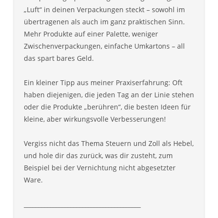
„Luft“ in deinen Verpackungen steckt – sowohl im
übertragenen als auch im ganz praktischen Sinn.
Mehr Produkte auf einer Palette, weniger
Zwischenverpackungen, einfache Umkartons – all
das spart bares Geld.
Ein kleiner Tipp aus meiner Praxiserfahrung: Oft
haben diejenigen, die jeden Tag an der Linie stehen
oder die Produkte „berühren“, die besten Ideen für
kleine, aber wirkungsvolle Verbesserungen!
Vergiss nicht das Thema Steuern und Zoll als Hebel,
und hole dir das zurück, was dir zusteht, zum
Beispiel bei der Vernichtung nicht abgesetzter
Ware.
________________________________________