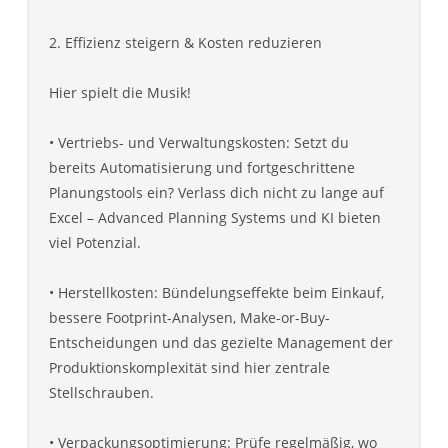
2. Effizienz steigern & Kosten reduzieren
Hier spielt die Musik!
• Vertriebs- und Verwaltungskosten: Setzt du
bereits Automatisierung und fortgeschrittene
Planungstools ein? Verlass dich nicht zu lange auf
Excel – Advanced Planning Systems und KI bieten
viel Potenzial.
• Herstellkosten: Bündelungseffekte beim Einkauf,
bessere Footprint-Analysen, Make-or-Buy-
Entscheidungen und das gezielte Management der
Produktionskomplexität sind hier zentrale
Stellschrauben.
• Verpackungsoptimierung: Prüfe regelmäßig, wo