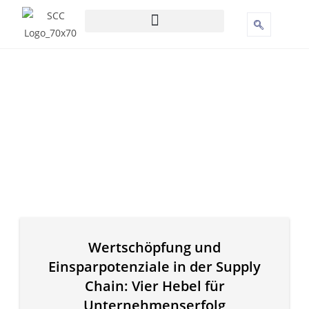
Wertschöpfung und
Einsparpotenziale in der Supply
Chain: Vier Hebel für
Unternehmenserfolg