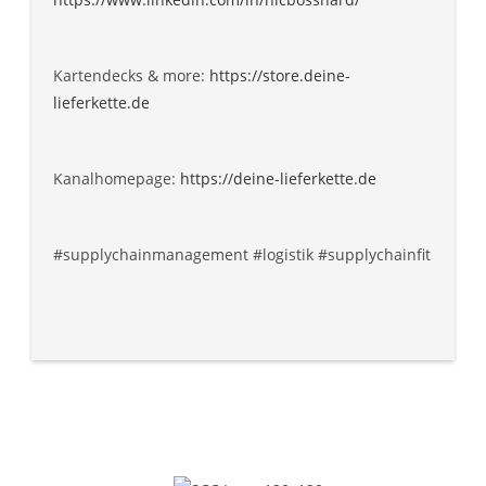
Kartendecks & more:
https://store.deine-
lieferkette.de
Kanalhomepage:
https://deine-lieferkette.de
#supplychainmanagement #logistik #supplychainfit