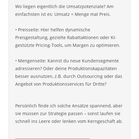
Wo liegen eigentlich die Umsatzpotenziale? Am
einfachsten ist es: Umsatz = Menge mal Preis.
• Preisseite: Hier helfen dynamische
Preisgestaltung, gezielte Rabattaktionen oder KI-
gestützte Pricing-Tools, um Margen zu optimieren.
• Mengenseite: Kannst du neue Kundensegmente
adressieren? Oder deine Produktionskapazitäten
besser ausnutzen, z.B. durch Outsourcing oder das
Angebot von Produktionsservices für Dritte?
Persönlich finde ich solche Ansätze spannend, aber
sie müssen zur Strategie passen – sonst laufen sie
schnell ins Leere oder lenken vom Kerngeschäft ab.
________________________________________