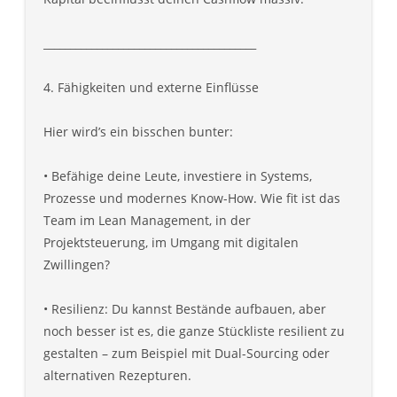
________________________________________
4. Fähigkeiten und externe Einflüsse
Hier wird’s ein bisschen bunter:
• Befähige deine Leute, investiere in Systems,
Prozesse und modernes Know-How. Wie fit ist das
Team im Lean Management, in der
Projektsteuerung, im Umgang mit digitalen
Zwillingen?
• Resilienz: Du kannst Bestände aufbauen, aber
noch besser ist es, die ganze Stückliste resilient zu
gestalten – zum Beispiel mit Dual-Sourcing oder
alternativen Rezepturen.