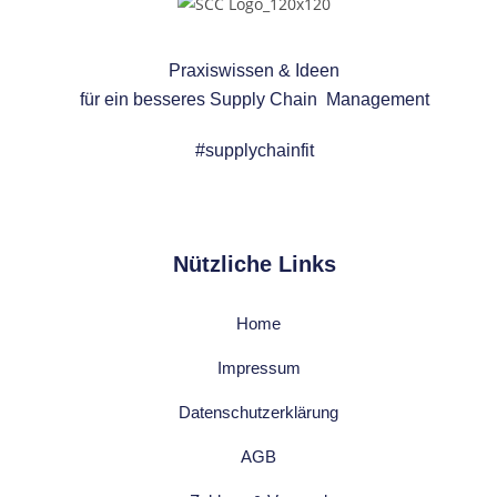
Praxiswissen & Ideen
für ein besseres
Supply Chain Management
#supplychainfit
Nützliche Links
Home
Impressum
Datenschutzerklärung
AGB