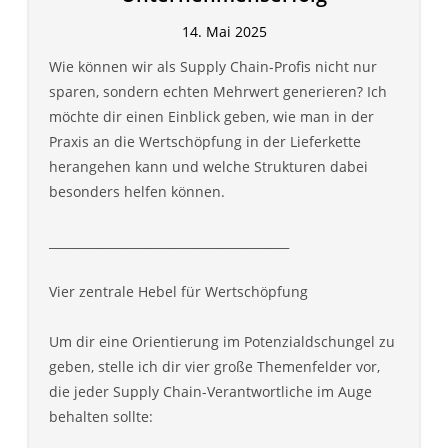
14. Mai 2025
Wie können wir als Supply Chain-Profis nicht nur
sparen, sondern echten Mehrwert generieren? Ich
möchte dir einen Einblick geben, wie man in der
Praxis an die Wertschöpfung in der Lieferkette
herangehen kann und welche Strukturen dabei
besonders helfen können.
________________________________________
Vier zentrale Hebel für Wertschöpfung
Um dir eine Orientierung im Potenzialdschungel zu
geben, stelle ich dir vier große Themenfelder vor,
die jeder Supply Chain-Verantwortliche im Auge
behalten sollte: