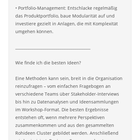
• Portfolio-Management: Entschlacke regelmäßig
das Produktportfolio, baue Modularität auf und
investiere gezielt in Anlagen, die mit Komplexität
umgehen können.
________________________________________
Wie finde ich die besten Ideen?
Eine Methoden kann sein, breit in die Organisation
reinzufragen – vom einfachen Fragebogen an
verschiedene Teams über Stakeholder-Interviews
bis hin zu Datenanalysen und Ideensammlungen
im Workshop-Format. Die besten Ergebnisse
entstehen oft, wenn mehrere Perspektiven
zusammenkommen und aus den gesammelten
Rohideen Cluster gebildet werden. Anschließend