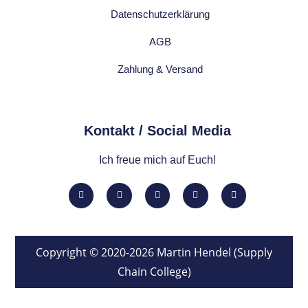
Datenschutzerklärung
AGB
Zahlung & Versand
Kontakt / Social Media​
Ich freue mich auf Euch!
Copyright © 2020-2026 Martin Hendel (Supply
Chain College)