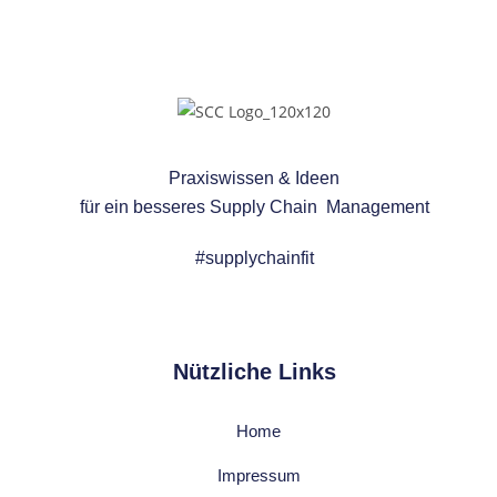
Praxiswissen & Ideen
für ein besseres
Supply Chain Management
#supplychainfit
Nützliche Links
Home
Impressum