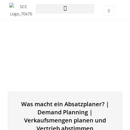
Was macht ein Absatzplaner? |
Demand Planning |
Verkaufsmengen planen und
Vertrieb abstimmen