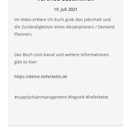
19. Juli 2021
Im Video erkläre ich Euch grob den Jobinhalt und
die Zuständigkeiten eines Absatzplaners / Demand
Planners.
Das Buch zum Kanal und weitere Informationen
gibt es hier:
https://deine-lieferkette.de
#supplychainmanagement #logistik #lieferkette