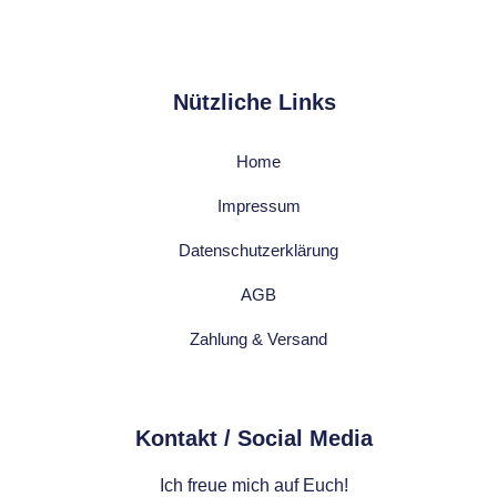
Nützliche Links
Home
Impressum
Datenschutzerklärung
AGB
Zahlung & Versand
Kontakt / Social Media​
Ich freue mich auf Euch!