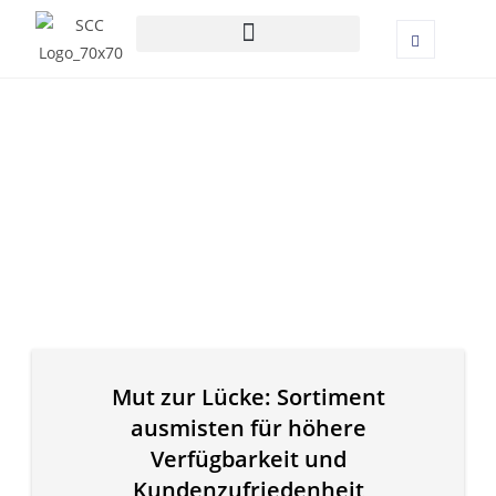
Mut zur Lücke: Sortiment
ausmisten für höhere
Verfügbarkeit und
Kundenzufriedenheit