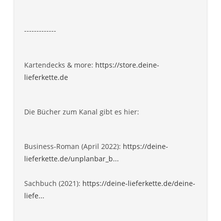
-------------
Kartendecks & more:
https://store.deine-
lieferkette.de
Die Bücher zum Kanal gibt es hier:
Business-Roman (April 2022):
https://deine-
lieferkette.de/unplanbar_b...
Sachbuch (2021):
https://deine-lieferkette.de/deine-
liefe...