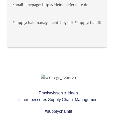
Kanalhomepage:
https://deine-lieferkette.de
#supplychainmanagement #logistik #supplychainfit
Praxiswissen & Ideen
für ein besseres
Supply Chain Management
#supplychainfit