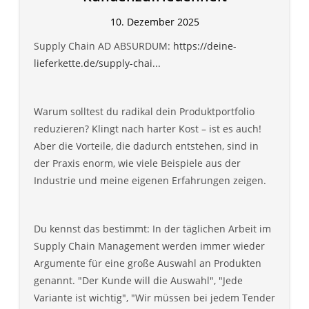
10. Dezember 2025
Supply Chain AD ABSURDUM:
https://deine-
lieferkette.de/supply-chai...
Warum solltest du radikal dein Produktportfolio
reduzieren? Klingt nach harter Kost – ist es auch!
Aber die Vorteile, die dadurch entstehen, sind in
der Praxis enorm, wie viele Beispiele aus der
Industrie und meine eigenen Erfahrungen zeigen.
Du kennst das bestimmt: In der täglichen Arbeit im
Supply Chain Management werden immer wieder
Argumente für eine große Auswahl an Produkten
genannt. "Der Kunde will die Auswahl", "Jede
Variante ist wichtig", "Wir müssen bei jedem Tender