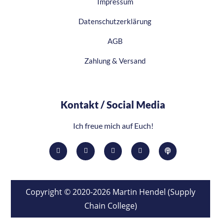
Impressum
Datenschutzerklärung
AGB
Zahlung & Versand
Kontakt / Social Media​
Ich freue mich auf Euch!
Copyright © 2020-2026 Martin Hendel (Supply
Chain College)