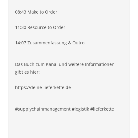
08:43 Make to Order
11:30 Resource to Order
14:07 Zusammenfassung & Outro
Das Buch zum Kanal und weitere Informationen
gibt es hier:
https://deine-lieferkette.de
#supplychainmanagement #logistik #lieferkette