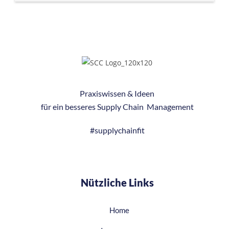
Praxiswissen & Ideen
für ein besseres
Supply Chain Management
#supplychainfit
Nützliche Links
Home