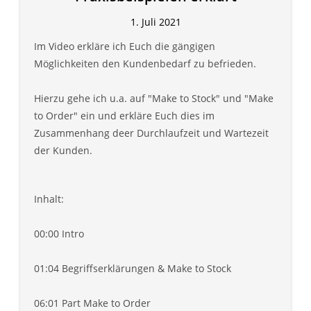
1. Juli 2021
Im Video erkläre ich Euch die gängigen
Möglichkeiten den Kundenbedarf zu befrieden.
Hierzu gehe ich u.a. auf "Make to Stock" und "Make
to Order" ein und erkläre Euch dies im
Zusammenhang deer Durchlaufzeit und Wartezeit
der Kunden.
Inhalt:
00:00 Intro
01:04 Begriffserklärungen & Make to Stock
06:01 Part Make to Order