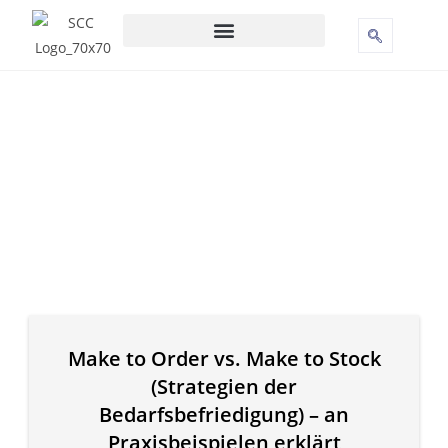
Make to Order vs. Make to Stock
(Strategien der
Bedarfsbefriedigung) – an
Praxisbeispielen erklärt