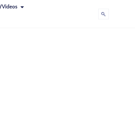
/Videos