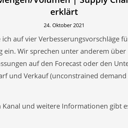
erklärt
24. Oktober 2021
 ich auf vier Verbesserungsvorschläge fü
 ein. Wir sprechen unter anderem über
ssungen auf den Forecast oder den Unt
rf und Verkauf (unconstrained demand 
Kanal und weitere Informationen gibt es