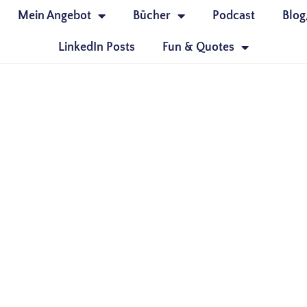
Mein Angebot
Bücher
Podcast
Blog
LinkedIn Posts
Fun & Quotes