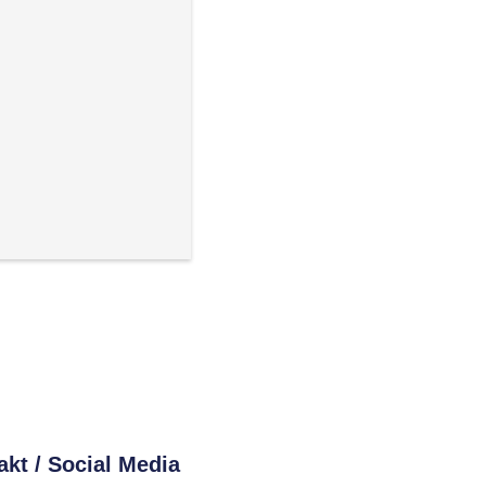
kt / Social Media​