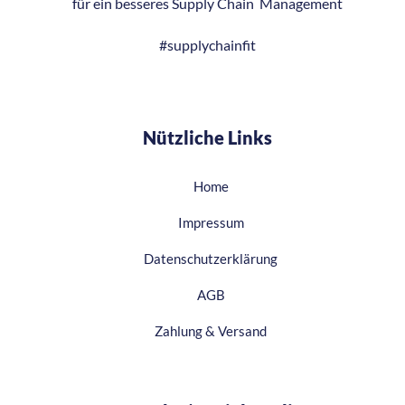
für ein besseres
Supply Chain Management
#supplychainfit
Nützliche Links
Home
Impressum
Datenschutzerklärung
AGB
Zahlung & Versand