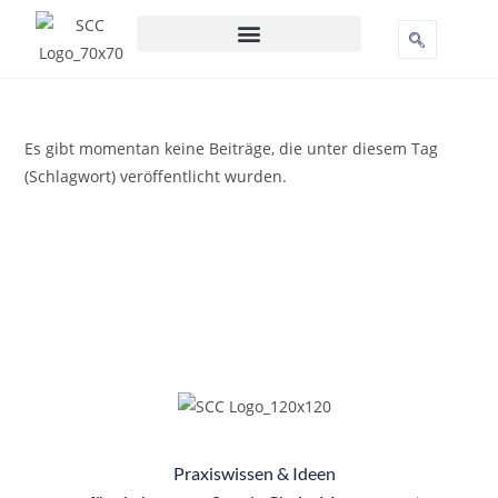
Es gibt momentan keine Beiträge, die unter diesem Tag
(Schlagwort) veröffentlicht wurden.
Praxiswissen & Ideen