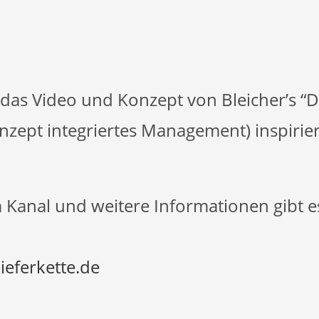
 das Video und Konzept von Bleicher’s “D
nzept integriertes Management) inspirier
Kanal und weitere Informationen gibt es
lieferkette.de