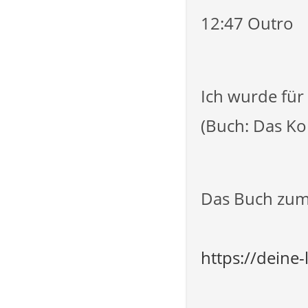
12:47 Outro
Ich wurde für
(Buch: Das Ko
Das Buch zum 
https://deine-