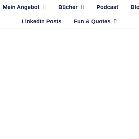
Mein Angebot
Bücher
Podcast
Bl
LinkedIn Posts
Fun & Quotes